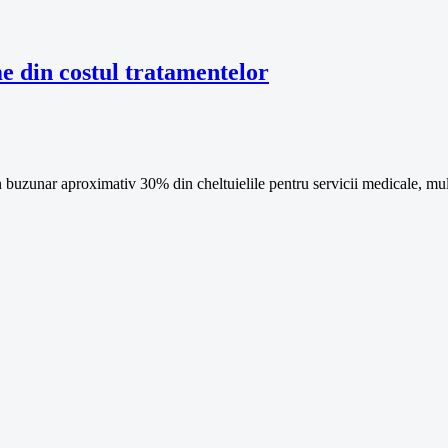
e din costul tratamentelor
buzunar aproximativ 30% din cheltuielile pentru servicii medicale, mul