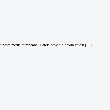
t peste media europeană. Datele provin dintr-un studiu […]