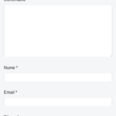
Nume
*
Email
*