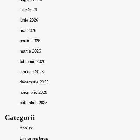
iulie 2026
iunie 2026
mai 2026
aprilie 2026
martie 2026
februarie 2026
ianuarie 2026
decembrie 2025
noiembrie 2025
octombrie 2025
Categorii
Analize
Din lumea larga