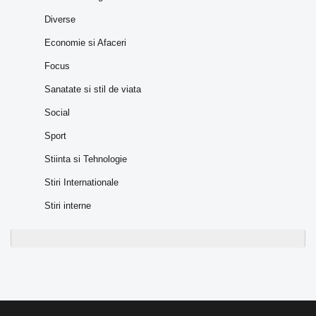
Diverse
Economie si Afaceri
Focus
Sanatate si stil de viata
Social
Sport
Stiinta si Tehnologie
Stiri Internationale
Stiri interne