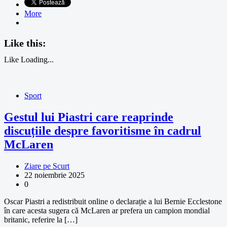
More
Like this:
Like
Loading...
Sport
Gestul lui Piastri care reaprinde
discuțiile despre favoritisme în cadrul
McLaren
Ziare pe Scurt
22 noiembrie 2025
0
Oscar Piastri a redistribuit online o declarație a lui Bernie Ecclestone
în care acesta sugera că McLaren ar prefera un campion mondial
britanic, referire la […]