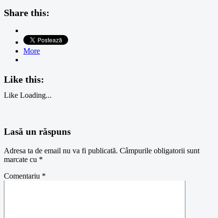
Share this:
More
Like this:
Like
Loading...
Lasă un răspuns
Adresa ta de email nu va fi publicată.
Câmpurile obligatorii sunt
marcate cu
*
Comentariu
*