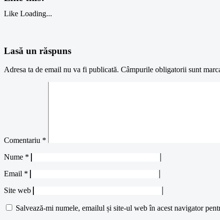
Like
Loading...
Lasă un răspuns
Adresa ta de email nu va fi publicată.
Câmpurile obligatorii sunt marc
Comentariu
*
Nume
*
Email
*
Site web
Salvează-mi numele, emailul și site-ul web în acest navigator pent