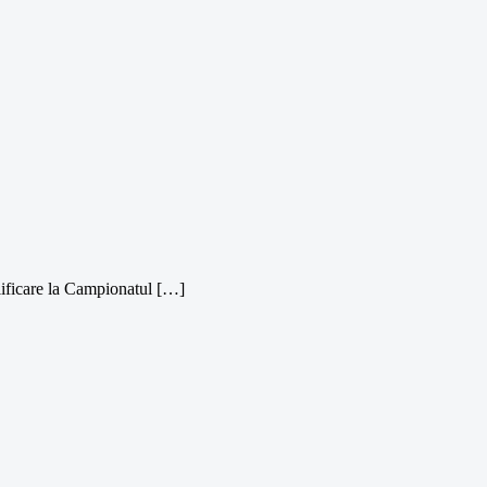
lificare la Campionatul […]