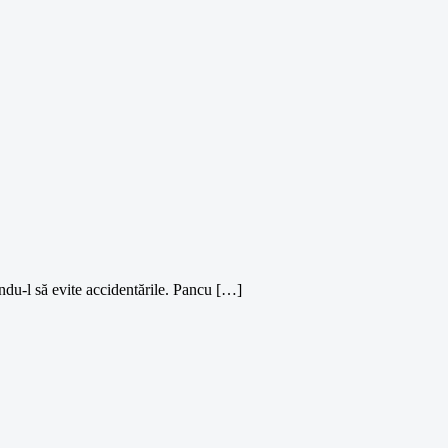
du-l să evite accidentările. Pancu […]