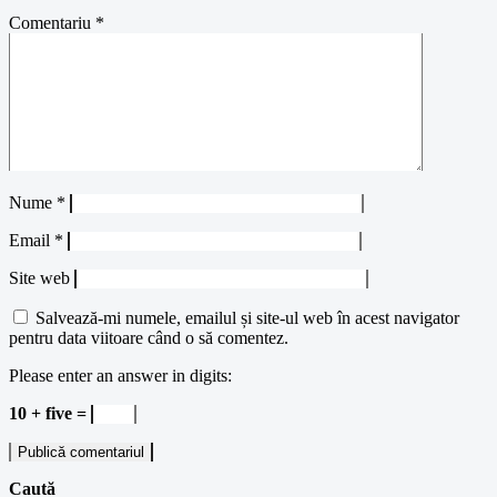
Comentariu
*
Nume
*
Email
*
Site web
Salvează-mi numele, emailul și site-ul web în acest navigator
pentru data viitoare când o să comentez.
Please enter an answer in digits:
10 + five =
Caută