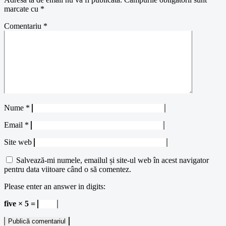
marcate cu
*
Comentariu
*
Nume
*
Email
*
Site web
Salvează-mi numele, emailul și site-ul web în acest navigator
pentru data viitoare când o să comentez.
Please enter an answer in digits:
five × 5 =