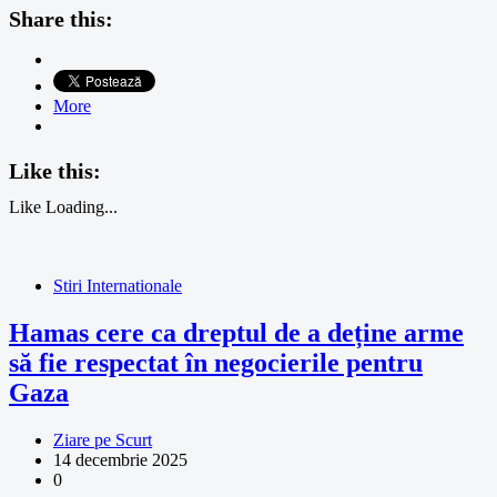
Share this:
More
Like this:
Like
Loading...
Stiri Internationale
Hamas cere ca dreptul de a deține arme
să fie respectat în negocierile pentru
Gaza
Ziare pe Scurt
14 decembrie 2025
0