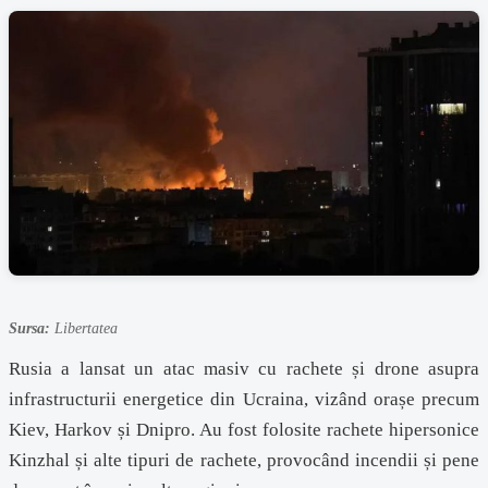
Sursa:
Libertatea
Rusia a lansat un atac masiv cu rachete și drone asupra
infrastructurii energetice din Ucraina, vizând orașe precum
Kiev, Harkov și Dnipro. Au fost folosite rachete hipersonice
Kinzhal și alte tipuri de rachete, provocând incendii și pene