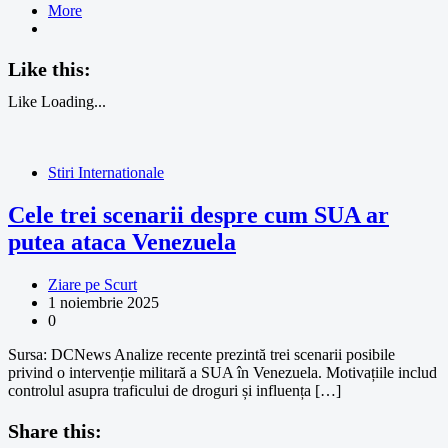
More
Like this:
Like
Loading...
Stiri Internationale
Cele trei scenarii despre cum SUA ar
putea ataca Venezuela
Ziare pe Scurt
1 noiembrie 2025
0
Sursa: DCNews Analize recente prezintă trei scenarii posibile
privind o intervenție militară a SUA în Venezuela. Motivațiile includ
controlul asupra traficului de droguri și influența […]
Share this: