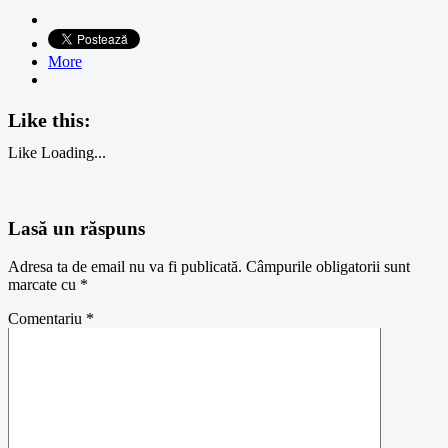
More
Like this:
Like
Loading...
Lasă un răspuns
Adresa ta de email nu va fi publicată.
Câmpurile obligatorii sunt
marcate cu
*
Comentariu
*