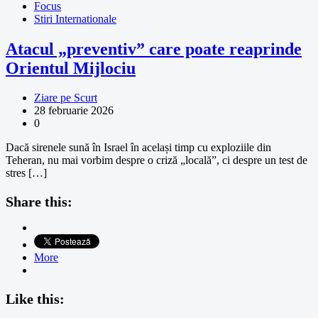
Focus
Stiri Internationale
Atacul „preventiv” care poate reaprinde
Orientul Mijlociu
Ziare pe Scurt
28 februarie 2026
0
Dacă sirenele sună în Israel în același timp cu exploziile din
Teheran, nu mai vorbim despre o criză „locală”, ci despre un test de
stres […]
Share this:
More
Like this: