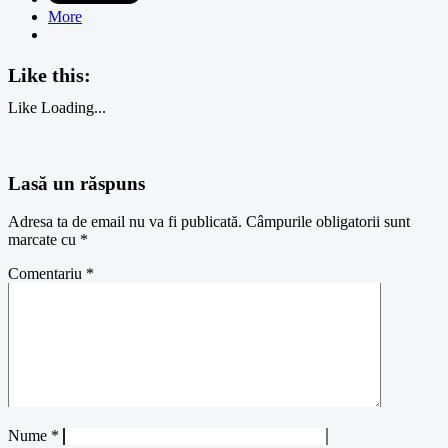
More
Like this:
Like
Loading...
Lasă un răspuns
Adresa ta de email nu va fi publicată.
Câmpurile obligatorii sunt
marcate cu
*
Comentariu
*
Nume
*