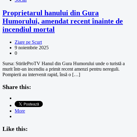
Proprietarul hanului din Gura
Humorului, amendat recent înainte de
incendiul mortal
Ziare pe Scurt
9 noiembrie 2025
0
Sursa: StirileProTV Hanul din Gura Humorului unde o turistă a
murit într-un incendiu a primit recent amenzi pentru nereguli.
Pompierii au intervenit rapid, însă o […]
Share this:
More
Like this: