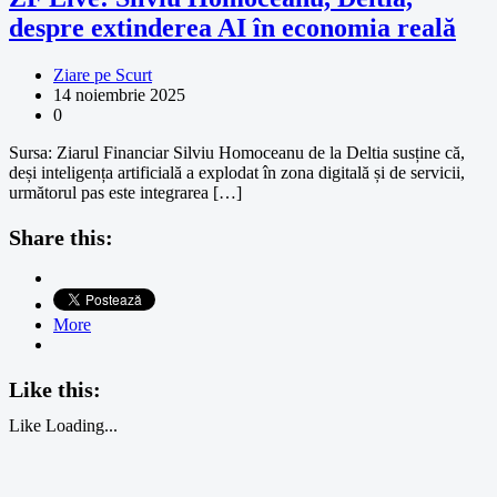
despre extinderea AI în economia reală
Ziare pe Scurt
14 noiembrie 2025
0
Sursa: Ziarul Financiar Silviu Homoceanu de la Deltia susține că,
deși inteligența artificială a explodat în zona digitală și de servicii,
următorul pas este integrarea […]
Share this:
More
Like this:
Like
Loading...