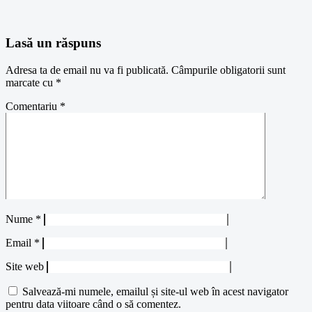
Lasă un răspuns
Adresa ta de email nu va fi publicată.
Câmpurile obligatorii sunt
marcate cu
*
Comentariu
*
Nume
*
Email
*
Site web
Salvează-mi numele, emailul și site-ul web în acest navigator
pentru data viitoare când o să comentez.