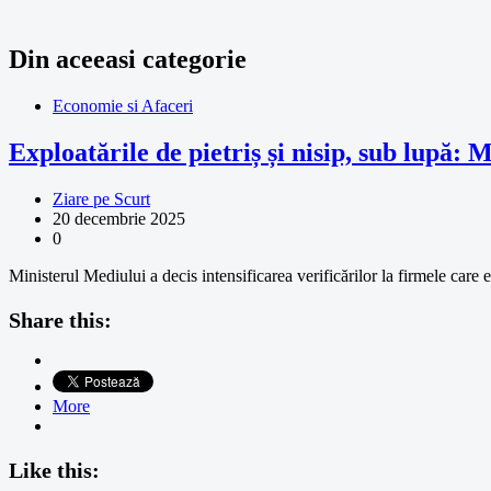
Din aceeasi categorie
Economie si Afaceri
Exploatările de pietriș și nisip, sub lupă: 
Ziare pe Scurt
20 decembrie 2025
0
Ministerul Mediului a decis intensificarea verificărilor la firmele care
Share this:
More
Like this: