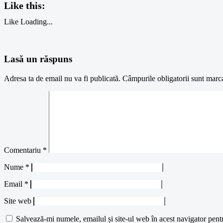
Like this:
Like
Loading...
Lasă un răspuns
Adresa ta de email nu va fi publicată.
Câmpurile obligatorii sunt marc
Comentariu
*
Nume
*
Email
*
Site web
Salvează-mi numele, emailul și site-ul web în acest navigator pent