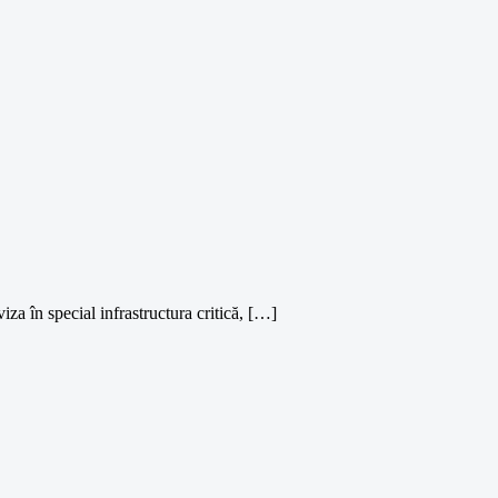
za în special infrastructura critică, […]