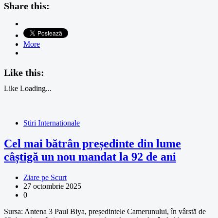
Share this:
More
Like this:
Like
Loading...
Stiri Internationale
Cel mai bătrân președinte din lume
câștigă un nou mandat la 92 de ani
Ziare pe Scurt
27 octombrie 2025
0
Sursa: Antena 3 Paul Biya, președintele Camerunului, în vârstă de