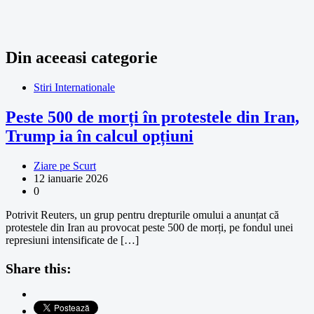
Din aceeasi categorie
Stiri Internationale
Peste 500 de morți în protestele din Iran,
Trump ia în calcul opțiuni
Ziare pe Scurt
12 ianuarie 2026
0
Potrivit Reuters, un grup pentru drepturile omului a anunțat că
protestele din Iran au provocat peste 500 de morți, pe fondul unei
represiuni intensificate de […]
Share this: