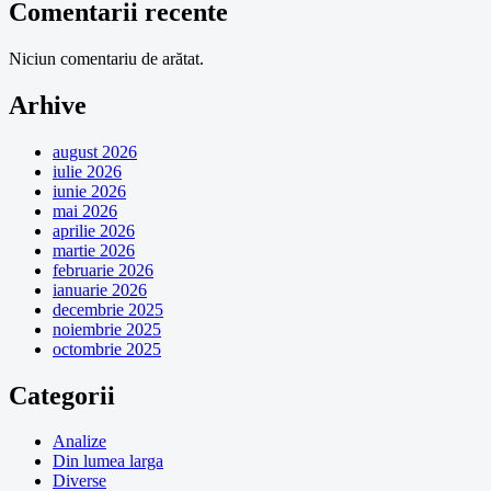
Comentarii recente
Niciun comentariu de arătat.
Arhive
august 2026
iulie 2026
iunie 2026
mai 2026
aprilie 2026
martie 2026
februarie 2026
ianuarie 2026
decembrie 2025
noiembrie 2025
octombrie 2025
Categorii
Analize
Din lumea larga
Diverse