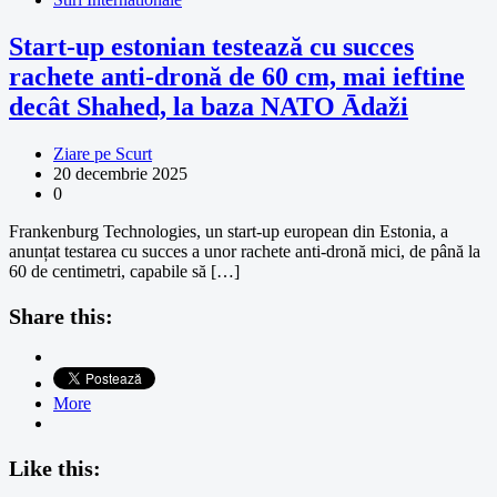
Start-up estonian testează cu succes
rachete anti-dronă de 60 cm, mai ieftine
decât Shahed, la baza NATO Ādaži
Ziare pe Scurt
20 decembrie 2025
0
Frankenburg Technologies, un start-up european din Estonia, a
anunțat testarea cu succes a unor rachete anti-dronă mici, de până la
60 de centimetri, capabile să […]
Share this:
More
Like this: