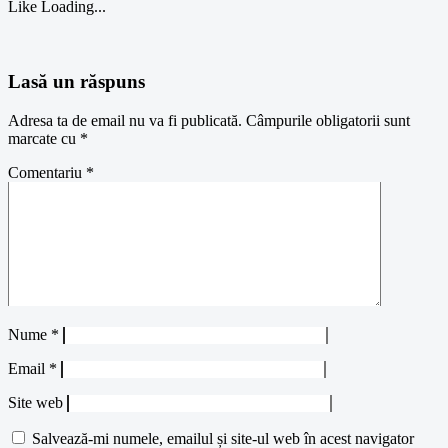
Like
Loading...
Lasă un răspuns
Adresa ta de email nu va fi publicată.
Câmpurile obligatorii sunt
marcate cu
*
Comentariu
*
Nume
*
Email
*
Site web
Salvează-mi numele, emailul și site-ul web în acest navigator