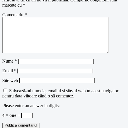
marcate cu
*
Comentariu
*
Nume
*
Email
*
Site web
Salvează-mi numele, emailul și site-ul web în acest navigator
pentru data viitoare când o să comentez.
Please enter an answer in digits:
4 × one =