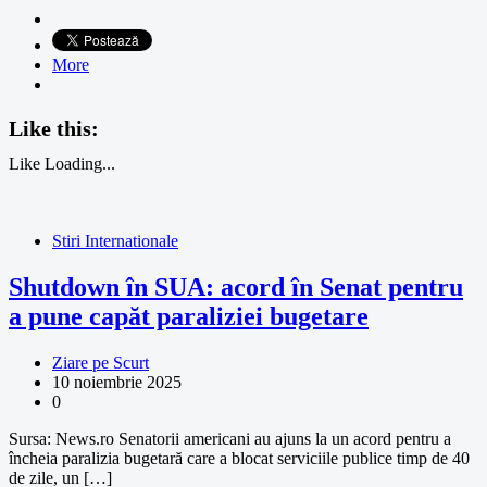
More
Like this:
Like
Loading...
Stiri Internationale
Shutdown în SUA: acord în Senat pentru
a pune capăt paraliziei bugetare
Ziare pe Scurt
10 noiembrie 2025
0
Sursa: News.ro Senatorii americani au ajuns la un acord pentru a
încheia paralizia bugetară care a blocat serviciile publice timp de 40
de zile, un […]