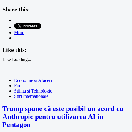
Share this:
More
Like this:
Like
Loading...
Economie si Afaceri
Focus
Stiinta si Tehnologie
Stiri Internationale
Trump spune că este posibil un acord cu
Anthropic pentru utilizarea AI în
Pentagon