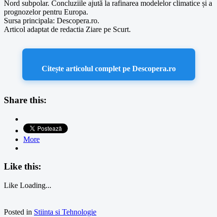
Nord subpolar. Concluziile ajută la rafinarea modelelor climatice și a
prognozelor pentru Europa.
Sursa principala: Descopera.ro.
Articol adaptat de redactia Ziare pe Scurt.
Citește articolul complet pe Descopera.ro
Share this:
More
Like this:
Like
Loading...
Posted in
Stiinta si Tehnologie