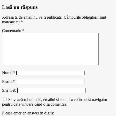
Lasă un răspuns
Adresa ta de email nu va fi publicată.
Câmpurile obligatorii sunt
marcate cu
*
Comentariu
*
Nume
*
Email
*
Site web
Salvează-mi numele, emailul și site-ul web în acest navigator
pentru data viitoare când o să comentez.
Please enter an answer in digits: