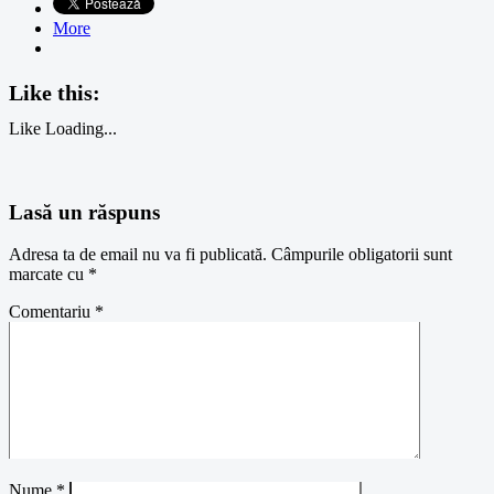
More
Like this:
Like
Loading...
Lasă un răspuns
Adresa ta de email nu va fi publicată.
Câmpurile obligatorii sunt
marcate cu
*
Comentariu
*
Nume
*