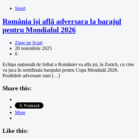
Sport
România își află adversara la barajul
pentru Mondialul 2026
Ziare pe Scurt
20 noiembrie 2025
0
Echipa națională de fotbal a României va afla joi, la Zurich, cu cine
va juca în semifinala barajului pentru Cupa Mondială 2026.
Posibilele adversare sunt […]
Share this:
More
Like this: