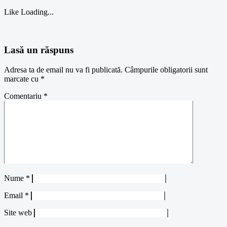
Like
Loading...
Lasă un răspuns
Adresa ta de email nu va fi publicată.
Câmpurile obligatorii sunt
marcate cu
*
Comentariu
*
Nume
*
Email
*
Site web