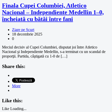
Finala Cupei Columbiei, Atletico
Nacional – Independiente Medellin 1–0,
încheiată cu bătăi între fani
Ziare pe Scurt
18 decembrie 2025
0
Meciul decisiv al Cupei Columbiei, disputat joi între Atletico
Nacional şi Independiente Medellin, s-a terminat cu un scandal de
proporţii. Partida, câştigată cu 1-0 de […]
Share this:
More
Like this:
Like
Loading...