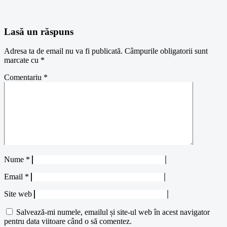
Lasă un răspuns
Adresa ta de email nu va fi publicată.
Câmpurile obligatorii sunt
marcate cu
*
Comentariu
*
Nume
*
Email
*
Site web
Salvează-mi numele, emailul și site-ul web în acest navigator
pentru data viitoare când o să comentez.