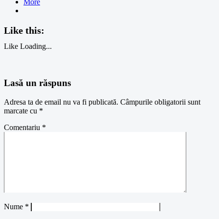
More
Like this:
Like
Loading...
Lasă un răspuns
Adresa ta de email nu va fi publicată.
Câmpurile obligatorii sunt
marcate cu
*
Comentariu
*
Nume
*