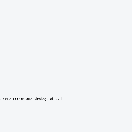
tac aerian coordonat desfășurat […]