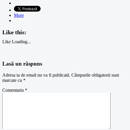
More
Like this:
Like
Loading...
Lasă un răspuns
Adresa ta de email nu va fi publicată.
Câmpurile obligatorii sunt
marcate cu
*
Comentariu
*