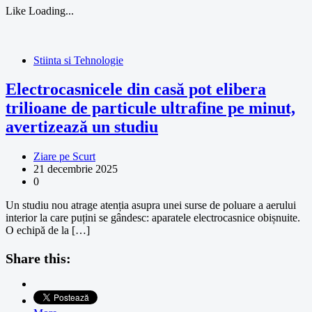
Like
Loading...
Stiinta si Tehnologie
Electrocasnicele din casă pot elibera
trilioane de particule ultrafine pe minut,
avertizează un studiu
Ziare pe Scurt
21 decembrie 2025
0
Un studiu nou atrage atenția asupra unei surse de poluare a aerului
interior la care puțini se gândesc: aparatele electrocasnice obișnuite.
O echipă de la […]
Share this: