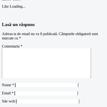
Like
Loading...
Lasă un răspuns
Adresa ta de email nu va fi publicată.
Câmpurile obligatorii sunt
marcate cu
*
Comentariu
*
Nume
*
Email
*
Site web