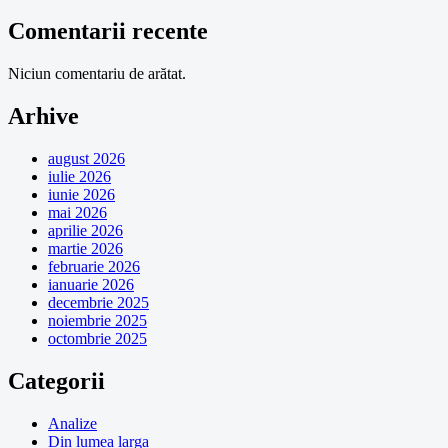
Comentarii recente
Niciun comentariu de arătat.
Arhive
august 2026
iulie 2026
iunie 2026
mai 2026
aprilie 2026
martie 2026
februarie 2026
ianuarie 2026
decembrie 2025
noiembrie 2025
octombrie 2025
Categorii
Analize
Din lumea larga