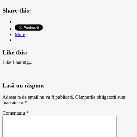
Share this:
More
Like this:
Like
Loading...
Lasă un răspuns
Adresa ta de email nu va fi publicată.
Câmpurile obligatorii sunt
marcate cu
*
Comentariu
*