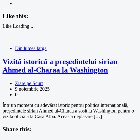
Like this:
Like
Loading...
Din lumea larga
Vizită istorică a președintelui sirian
Ahmed al-Charaa la Washington
Ziare pe Scurt
9 noiembrie 2025
0
Într-un moment cu adevărat istoric pentru politica internațională,
președintele sirian Ahmed al-Charaa a sosit la Washington pentru o
vizită oficială la Casa Albă. Această deplasare […]
Share this: