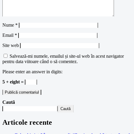
Nume
*
Email
*
Site web
Salvează-mi numele, emailul și site-ul web în acest navigator
pentru data viitoare când o să comentez.
Please enter an answer in digits:
5 + eight =
Caută
Caută
Articole recente