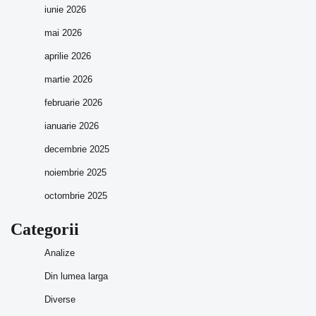
iunie 2026
mai 2026
aprilie 2026
martie 2026
februarie 2026
ianuarie 2026
decembrie 2025
noiembrie 2025
octombrie 2025
Categorii
Analize
Din lumea larga
Diverse