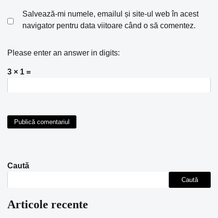
Salvează-mi numele, emailul și site-ul web în acest
navigator pentru data viitoare când o să comentez.
Please enter an answer in digits:
3 × 1 =
Caută
Caută
Articole recente