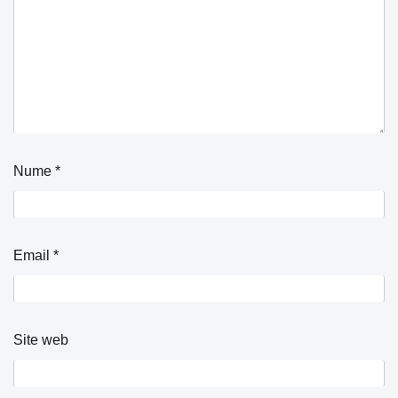
Nume
*
Email
*
Site web