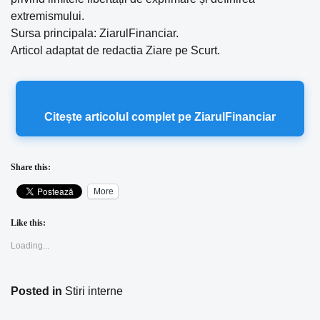
extremismului.
Sursa principala: ZiarulFinanciar.
Articol adaptat de redactia Ziare pe Scurt.
Citește articolul complet pe ZiarulFinanciar
Share this:
More
Like this:
Loading...
Posted in
Stiri interne