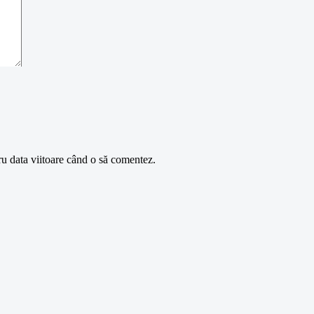
ru data viitoare când o să comentez.