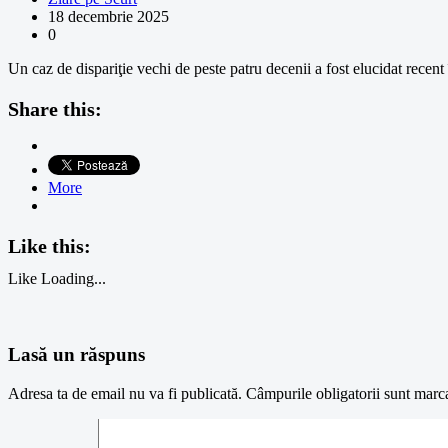
18 decembrie 2025
0
Un caz de dispariţie vechi de peste patru decenii a fost elucidat recent 
Share this:
More
Like this:
Like
Loading...
Lasă un răspuns
Adresa ta de email nu va fi publicată.
Câmpurile obligatorii sunt marc