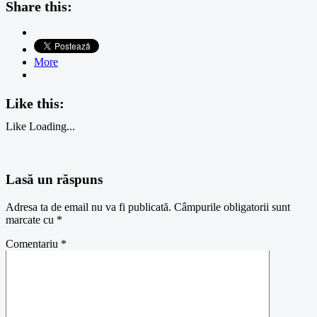
Share this:
More
Like this:
Like
Loading...
Lasă un răspuns
Adresa ta de email nu va fi publicată.
Câmpurile obligatorii sunt
marcate cu
*
Comentariu
*