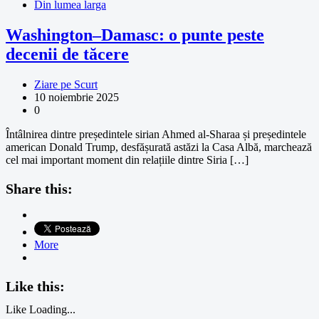
Din lumea larga
Washington–Damasc: o punte peste
decenii de tăcere
Ziare pe Scurt
10 noiembrie 2025
0
Întâlnirea dintre președintele sirian Ahmed al-Sharaa și președintele
american Donald Trump, desfășurată astăzi la Casa Albă, marchează
cel mai important moment din relațiile dintre Siria […]
Share this:
More
Like this:
Like
Loading...