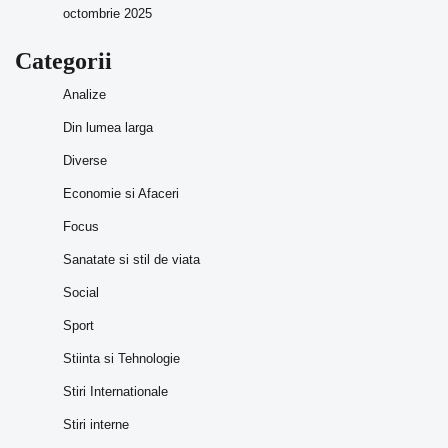
octombrie 2025
Categorii
Analize
Din lumea larga
Diverse
Economie si Afaceri
Focus
Sanatate si stil de viata
Social
Sport
Stiinta si Tehnologie
Stiri Internationale
Stiri interne