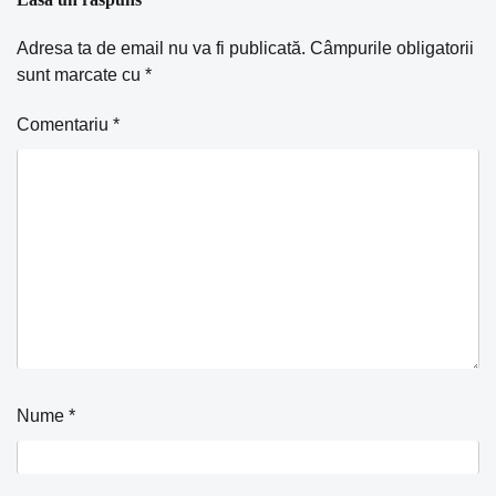
Adresa ta de email nu va fi publicată.
Câmpurile obligatorii
sunt marcate cu
*
Comentariu
*
Nume
*