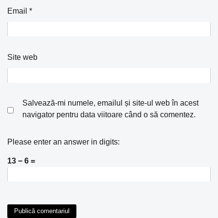
Email
*
Site web
Salvează-mi numele, emailul și site-ul web în acest
navigator pentru data viitoare când o să comentez.
Please enter an answer in digits:
13 − 6 =