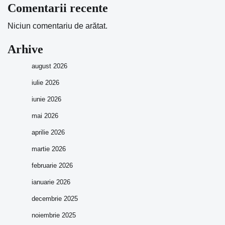
Comentarii recente
Niciun comentariu de arătat.
Arhive
august 2026
iulie 2026
iunie 2026
mai 2026
aprilie 2026
martie 2026
februarie 2026
ianuarie 2026
decembrie 2025
noiembrie 2025