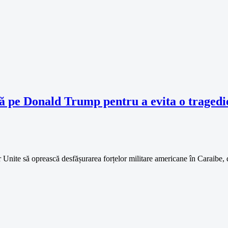
ă pe Donald Trump pentru a evita o tragedi
 Unite să oprească desfășurarea forțelor militare americane în Caraibe