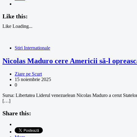
Like this:
Like
Loading...
Stiri Internationale
Nicolas Maduro cere Americii să-l opreasc
Ziare pe Scurt
15 noiembrie 2025
0
Sursa: Libertatea Liderul venezuelean Nicolas Maduro a cerut Statelor
[…]
Share this: