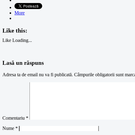
More
Like this:
Like
Loading...
Lasă un răspuns
Adresa ta de email nu va fi publicată.
Câmpurile obligatorii sunt marc
Comentariu
*
Nume
*