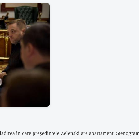
clădirea în care președintele Zelenski are apartament. Stenogram