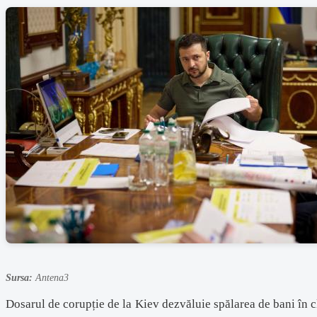
Sursa:
Antena3
Dosarul de corupție de la Kiev dezvăluie spălarea de bani în 