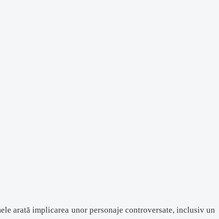
ele arată implicarea unor personaje controversate, inclusiv un