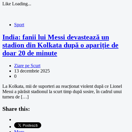
Like
Loading...
Sport
India: fanii lui Messi devastează un
stadion din Kolkata după o apariție de
doar 20 de minute
Ziare pe Scurt
13 decembrie 2025
0
La Kolkata, mii de suporteri au reacționat violent după ce Lionel
Messi a părăsit stadionul la scurt timp după sosire, în cadrul unui
turneu de […]
Share this:
More