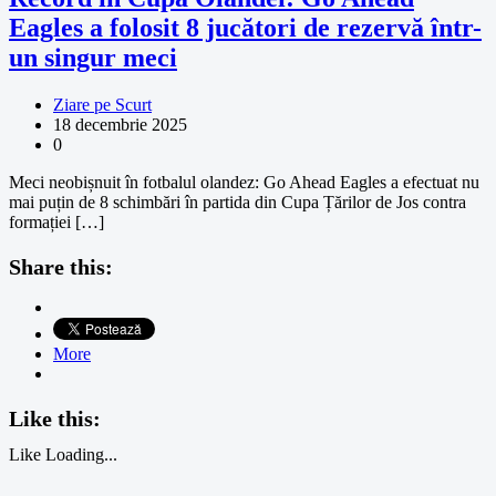
Eagles a folosit 8 jucători de rezervă într-
un singur meci
Ziare pe Scurt
18 decembrie 2025
0
Meci neobișnuit în fotbalul olandez: Go Ahead Eagles a efectuat nu
mai puțin de 8 schimbări în partida din Cupa Țărilor de Jos contra
formației […]
Share this:
More
Like this:
Like
Loading...