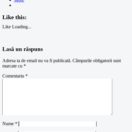
Like this:
Like
Loading...
Lasă un răspuns
Adresa ta de email nu va fi publicată.
Câmpurile obligatorii sunt
marcate cu
*
Comentariu
*
Nume
*