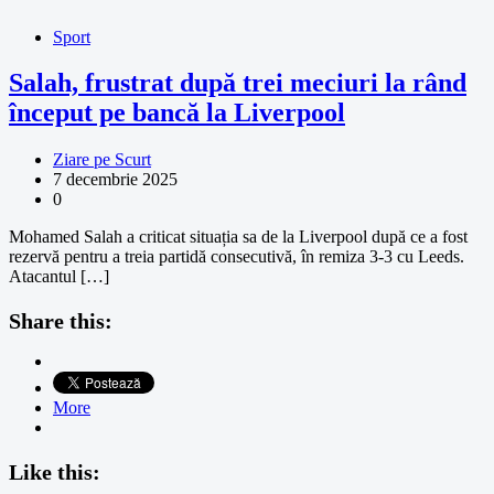
Sport
Salah, frustrat după trei meciuri la rând
început pe bancă la Liverpool
Ziare pe Scurt
7 decembrie 2025
0
Mohamed Salah a criticat situația sa de la Liverpool după ce a fost
rezervă pentru a treia partidă consecutivă, în remiza 3-3 cu Leeds.
Atacantul […]
Share this:
More
Like this: