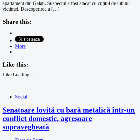
apartament din Galați. Suspectul a fost atacat cu cuțitul de iubitul
victimei. Descoperirea a […]
Share this:
More
Like this:
Like
Loading...
Social
Senatoare lovită cu bară metalică într-un
conflict domestic, agresoare
supravegheată