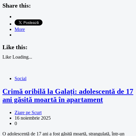
Share this:
More
Like this:
Like
Loading...
Social
Crimă oribilă la Galați: adolescentă de 17
ani găsită moartă în apartament
Ziare pe Scurt
16 noiembrie 2025
0
O adolescentă de 17 ani a fost găsită moartă, strangulată, într-un