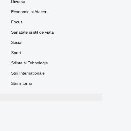
Diverse
Economie si Afaceri
Focus
Sanatate si stil de viata
Social
Sport
Stiinta si Tehnologie
Stiri Internationale
Stiri interne