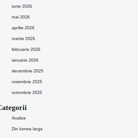
iunie 2026
mai 2026
aprilie 2026
martie 2026
februarie 2026
ianuarie 2026
decembrie 2025
noiembrie 2025
octombrie 2025
Categorii
Analize
Din lumea larga