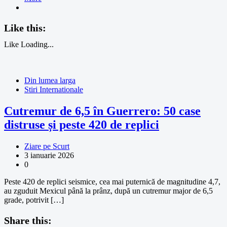
Like this:
Like
Loading...
Din lumea larga
Stiri Internationale
Cutremur de 6,5 în Guerrero: 50 case
distruse și peste 420 de replici
Ziare pe Scurt
3 ianuarie 2026
0
Peste 420 de replici seismice, cea mai puternică de magnitudine 4,7,
au zguduit Mexicul până la prânz, după un cutremur major de 6,5
grade, potrivit […]
Share this: