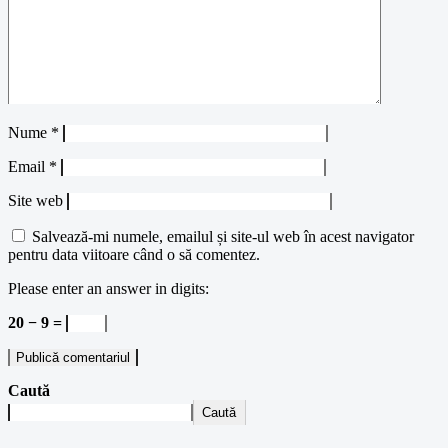
Nume
*
Email
*
Site web
Salvează-mi numele, emailul și site-ul web în acest navigator
pentru data viitoare când o să comentez.
Please enter an answer in digits:
20 − 9 =
Caută
Caută