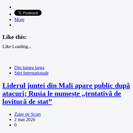
More
Like this:
Like
Loading...
Din lumea larga
Stiri Internationale
Liderul juntei din Mali apare public după
atacuri; Rusia le numește „tentativă de
lovitură de stat”
Ziare pe Scurt
2 mai 2026
0