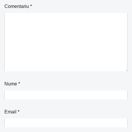
Comentariu
*
Nume
*
Email
*