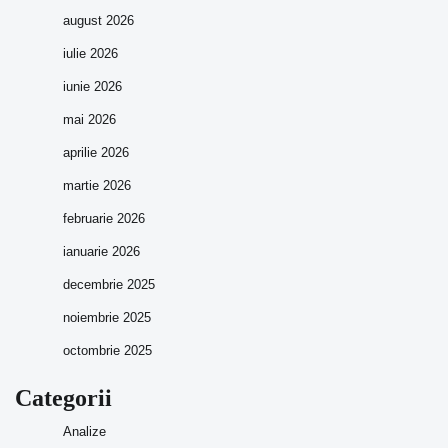
august 2026
iulie 2026
iunie 2026
mai 2026
aprilie 2026
martie 2026
februarie 2026
ianuarie 2026
decembrie 2025
noiembrie 2025
octombrie 2025
Categorii
Analize