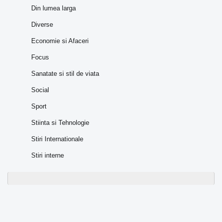
Din lumea larga
Diverse
Economie si Afaceri
Focus
Sanatate si stil de viata
Social
Sport
Stiinta si Tehnologie
Stiri Internationale
Stiri interne