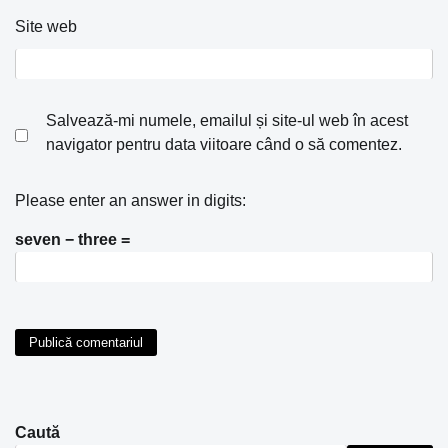
Site web
Salvează-mi numele, emailul și site-ul web în acest
navigator pentru data viitoare când o să comentez.
Please enter an answer in digits:
seven − three =
Caută