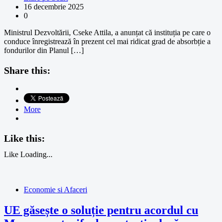
16 decembrie 2025
0
Ministrul Dezvoltării, Cseke Attila, a anunțat că instituția pe care o
conduce înregistrează în prezent cel mai ridicat grad de absorbție a
fondurilor din Planul […]
Share this:
More
Like this:
Like
Loading...
Economie si Afaceri
UE găsește o soluție pentru acordul cu