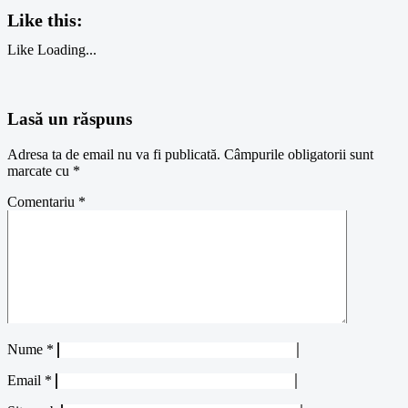
Like this:
Like
Loading...
Lasă un răspuns
Adresa ta de email nu va fi publicată.
Câmpurile obligatorii sunt
marcate cu
*
Comentariu
*
Nume
*
Email
*