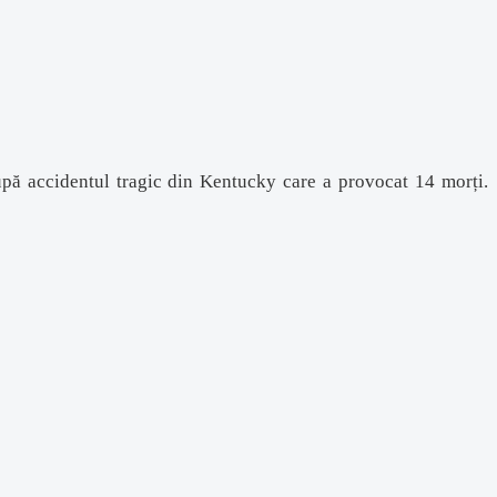
pă accidentul tragic din Kentucky care a provocat 14 morți.