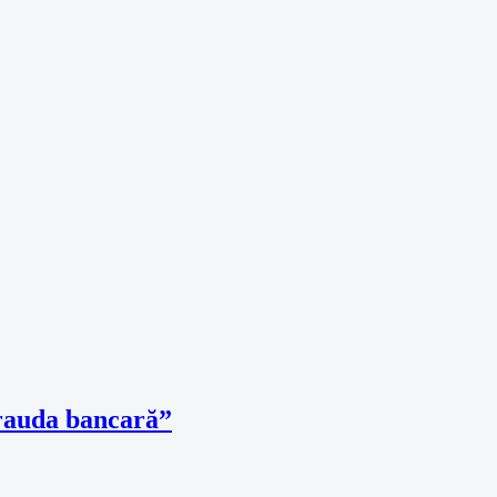
Frauda bancară”