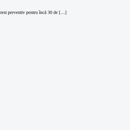
rest preventiv pentru încă 30 de […]