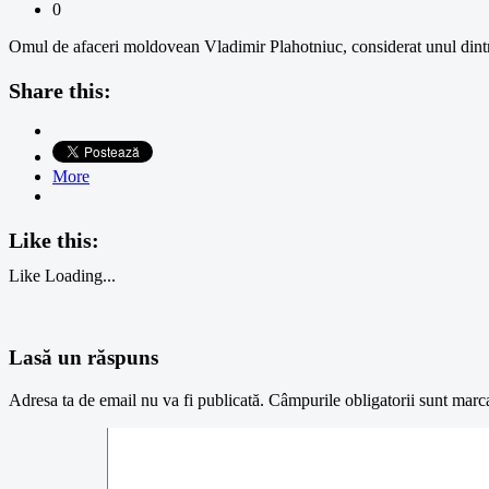
0
Omul de afaceri moldovean Vladimir Plahotniuc, considerat unul dintr
Share this:
More
Like this:
Like
Loading...
Lasă un răspuns
Adresa ta de email nu va fi publicată.
Câmpurile obligatorii sunt marc