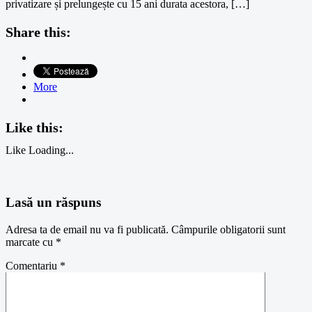
privatizare și prelungește cu 15 ani durata acestora, […]
Share this:
More
Like this:
Like
Loading...
Lasă un răspuns
Adresa ta de email nu va fi publicată.
Câmpurile obligatorii sunt
marcate cu
*
Comentariu
*