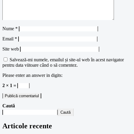
Nume
*
Email
*
Site web
Salvează-mi numele, emailul și site-ul web în acest navigator
pentru data viitoare când o să comentez.
Please enter an answer in digits:
2 × 1 =
Caută
Caută
Articole recente