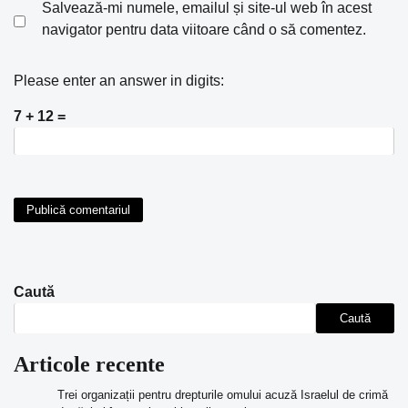
Salvează-mi numele, emailul și site-ul web în acest
navigator pentru data viitoare când o să comentez.
Please enter an answer in digits:
7 + 12 =
Caută
Caută
Articole recente
Trei organizații pentru drepturile omului acuză Israelul de crimă