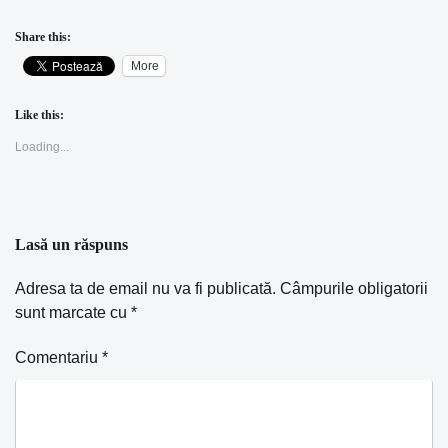
Share this:
More
Like this:
Loading...
Lasă un răspuns
Adresa ta de email nu va fi publicată.
Câmpurile obligatorii
sunt marcate cu
*
Comentariu
*