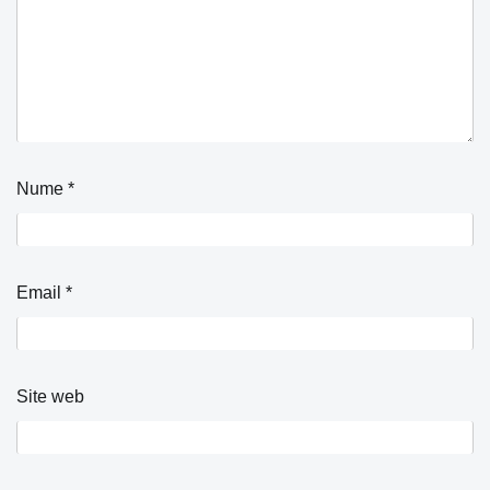
Nume
*
Email
*
Site web