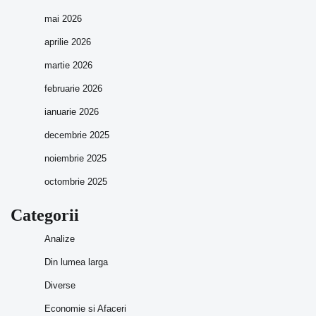
mai 2026
aprilie 2026
martie 2026
februarie 2026
ianuarie 2026
decembrie 2025
noiembrie 2025
octombrie 2025
Categorii
Analize
Din lumea larga
Diverse
Economie si Afaceri