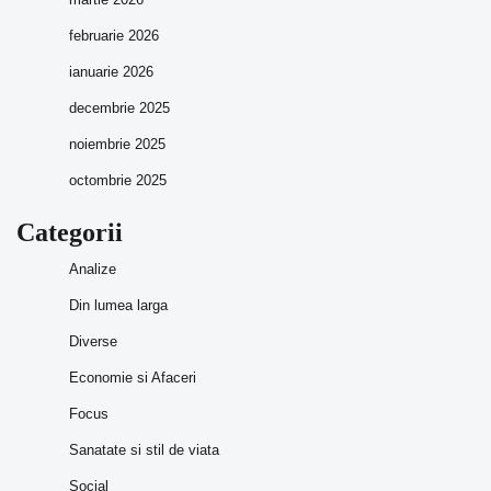
februarie 2026
ianuarie 2026
decembrie 2025
noiembrie 2025
octombrie 2025
Categorii
Analize
Din lumea larga
Diverse
Economie si Afaceri
Focus
Sanatate si stil de viata
Social