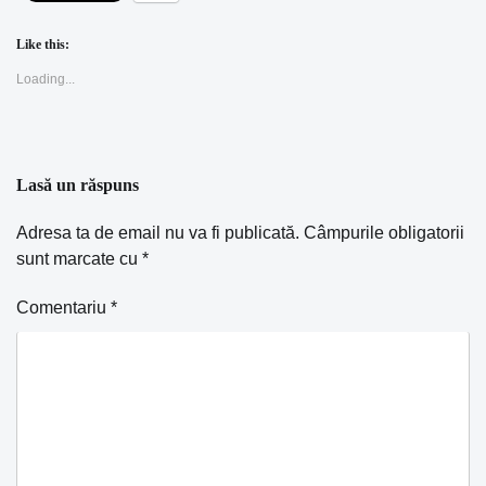
Like this:
Loading...
Lasă un răspuns
Adresa ta de email nu va fi publicată.
Câmpurile obligatorii
sunt marcate cu
*
Comentariu
*