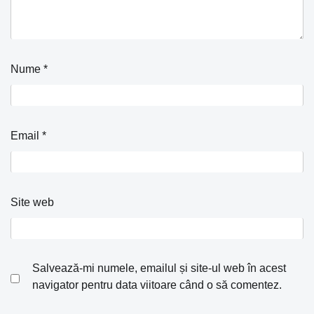
Nume
*
Email
*
Site web
Salvează-mi numele, emailul și site-ul web în acest
navigator pentru data viitoare când o să comentez.