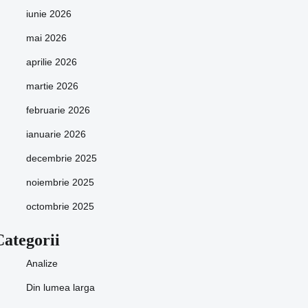
iunie 2026
mai 2026
aprilie 2026
martie 2026
februarie 2026
ianuarie 2026
decembrie 2025
noiembrie 2025
octombrie 2025
Categorii
Analize
Din lumea larga