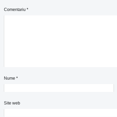
Comentariu
*
Nume
*
Site web