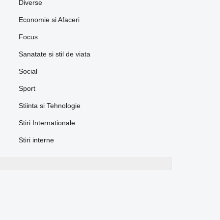
Diverse
Economie si Afaceri
Focus
Sanatate si stil de viata
Social
Sport
Stiinta si Tehnologie
Stiri Internationale
Stiri interne