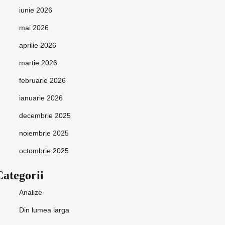
iunie 2026
mai 2026
aprilie 2026
martie 2026
februarie 2026
ianuarie 2026
decembrie 2025
noiembrie 2025
octombrie 2025
Categorii
Analize
Din lumea larga