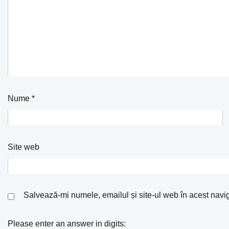
Nume
*
Site web
Salvează-mi numele, emailul și site-ul web în acest navi
Please enter an answer in digits: