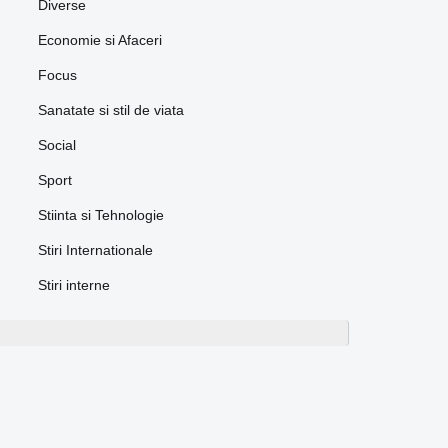
Diverse
Economie si Afaceri
Focus
Sanatate si stil de viata
Social
Sport
Stiinta si Tehnologie
Stiri Internationale
Stiri interne