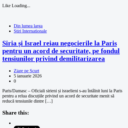
Like
Loading...
Din lumea larga
Stiri Internationale
Siria și Israel reiau negocierile la Paris
pentru un acord de securitate, pe fondul
tensiunilor privind demilitarizarea
Ziare pe Scurt
5 ianuarie 2026
0
Paris/Damasc – Oficiali sirieni și israelieni s-au întâlnit luni la Paris
pentru a relua discuțiile privind un acord de securitate menit să
reducă tensiunile dintre […]
Share this: