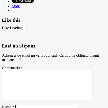
More
Like this:
Like
Loading...
Lasă un răspuns
Adresa ta de email nu va fi publicată.
Câmpurile obligatorii sunt
marcate cu
*
Comentariu
*
Nume
*