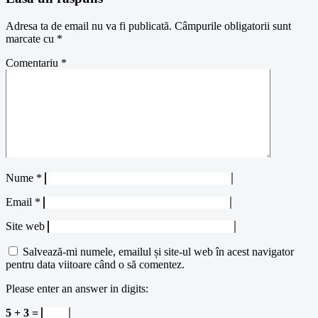
Adresa ta de email nu va fi publicată.
Câmpurile obligatorii sunt
marcate cu
*
Comentariu
*
Nume
*
Email
*
Site web
Salvează-mi numele, emailul și site-ul web în acest navigator
pentru data viitoare când o să comentez.
Please enter an answer in digits:
5 + 3 =