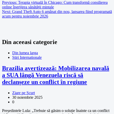
Previous:
Terapia virtuală în Chicago: Cum transformă consilierea
online îngrijirea sănătății mintale
Next:
Grand Theft Auto 6 amânat din nou, lansarea fiind programată
acum pentru noiembrie 2026
Din aceeasi categorie
Din lumea larga
Stiri Internationale
Brazilia avertizează: Mobilizarea navală
a SUA lângă Venezuela riscă să
declanșeze un conflict în regiune
Ziare pe Scurt
30 noiembrie 2025
0
Președintele Lula: „Trebuie să găsim o soluție înainte ca un conflict