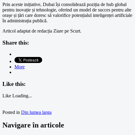
Prin aceste inițiative, Dubai își consolidează poziția de hub global
pentru inovație și tehnologie, oferind un model de succes pentru alte
orașe și țări care doresc să valorifice potențialul inteligenței artificiale
în administrația publică.
Articol adaptat de redacția Ziare pe Scurt.
Share this:
More
Like this:
Like
Loading...
Posted in
Din lumea larga
Navigare în articole