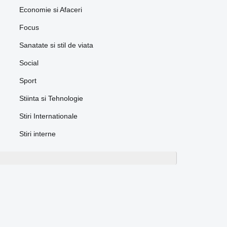
Economie si Afaceri
Focus
Sanatate si stil de viata
Social
Sport
Stiinta si Tehnologie
Stiri Internationale
Stiri interne