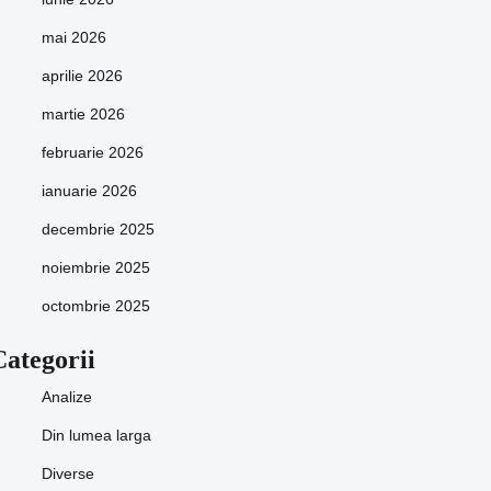
mai 2026
aprilie 2026
martie 2026
februarie 2026
ianuarie 2026
decembrie 2025
noiembrie 2025
octombrie 2025
Categorii
Analize
Din lumea larga
Diverse