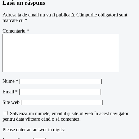
Lasă un răspuns
Adresa ta de email nu va fi publicată.
Câmpurile obligatorii sunt
marcate cu
*
Comentariu
*
Nume
*
Email
*
Site web
Salvează-mi numele, emailul și site-ul web în acest navigator
pentru data viitoare când o să comentez.
Please enter an answer in digits: