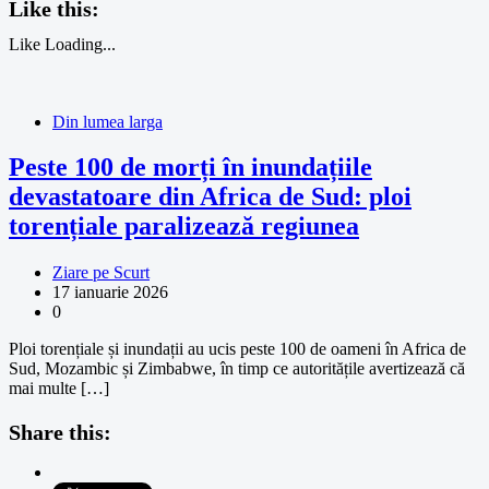
Like this:
Like
Loading...
Din lumea larga
Peste 100 de morți în inundațiile
devastatoare din Africa de Sud: ploi
torențiale paralizează regiunea
Ziare pe Scurt
17 ianuarie 2026
0
Ploi torențiale și inundații au ucis peste 100 de oameni în Africa de
Sud, Mozambic și Zimbabwe, în timp ce autoritățile avertizează că
mai multe […]
Share this: