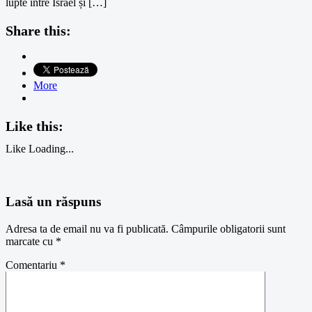
lupte între Israel și […]
Share this:
More
Like this:
Like
Loading...
Lasă un răspuns
Adresa ta de email nu va fi publicată.
Câmpurile obligatorii sunt
marcate cu
*
Comentariu
*