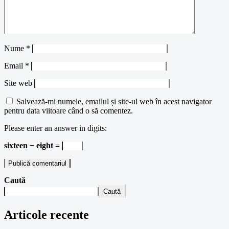
Nume
*
Email
*
Site web
Salvează-mi numele, emailul și site-ul web în acest navigator
pentru data viitoare când o să comentez.
Please enter an answer in digits:
sixteen − eight =
Caută
Caută
Articole recente