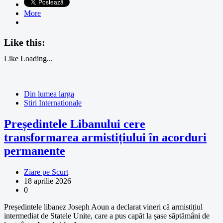
More
Like this:
Like
Loading...
Din lumea larga
Stiri Internationale
Președintele Libanului cere
transformarea armistițiului în acorduri
permanente
Ziare pe Scurt
18 aprilie 2026
0
Președintele libanez Joseph Aoun a declarat vineri că armistițiul
intermediat de Statele Unite, care a pus capăt la șase săptămâni de