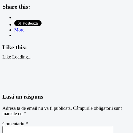
Share this:
More
Like this:
Like
Loading...
Lasă un răspuns
Adresa ta de email nu va fi publicată.
Câmpurile obligatorii sunt
marcate cu
*
Comentariu
*