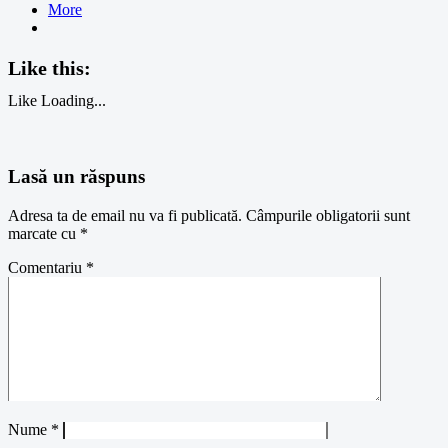
More
Like this:
Like
Loading...
Lasă un răspuns
Adresa ta de email nu va fi publicată.
Câmpurile obligatorii sunt
marcate cu
*
Comentariu
*
Nume
*