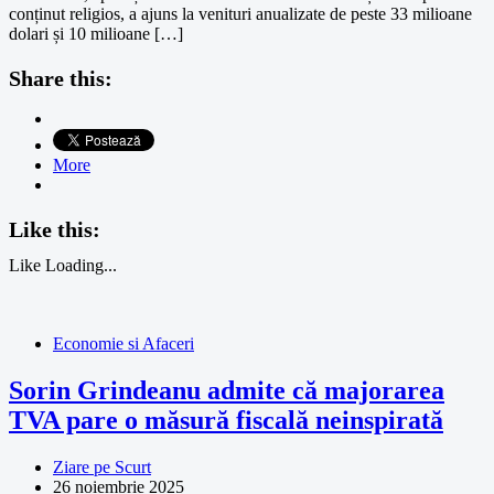
conținut religios, a ajuns la venituri anualizate de peste 33 milioane
dolari și 10 milioane […]
Share this:
More
Like this:
Like
Loading...
Economie si Afaceri
Sorin Grindeanu admite că majorarea
TVA pare o măsură fiscală neinspirată
Ziare pe Scurt
26 noiembrie 2025