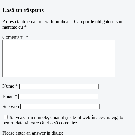
Lasă un răspuns
Adresa ta de email nu va fi publicată.
Câmpurile obligatorii sunt
marcate cu
*
Comentariu
*
Nume
*
Email
*
Site web
Salvează-mi numele, emailul și site-ul web în acest navigator
pentru data viitoare când o să comentez.
Please enter an answer in digits: