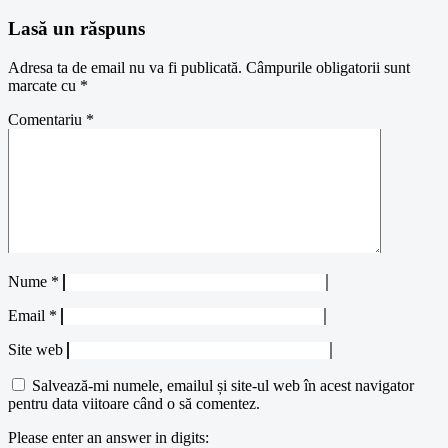
Lasă un răspuns
Adresa ta de email nu va fi publicată.
Câmpurile obligatorii sunt
marcate cu
*
Comentariu
*
Nume
*
Email
*
Site web
Salvează-mi numele, emailul și site-ul web în acest navigator
pentru data viitoare când o să comentez.
Please enter an answer in digits: