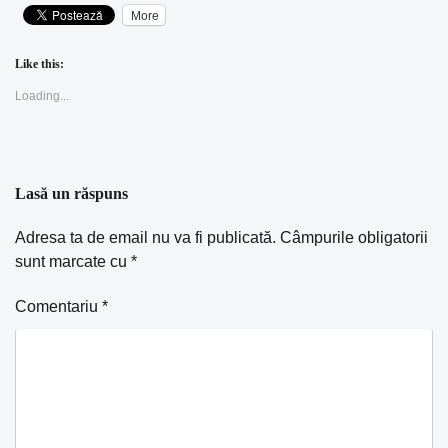
More
Like this:
Loading...
Lasă un răspuns
Adresa ta de email nu va fi publicată.
Câmpurile obligatorii
sunt marcate cu
*
Comentariu
*