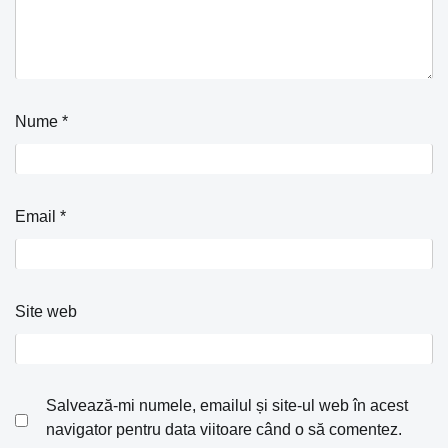
Nume
*
Email
*
Site web
Salvează-mi numele, emailul și site-ul web în acest
navigator pentru data viitoare când o să comentez.