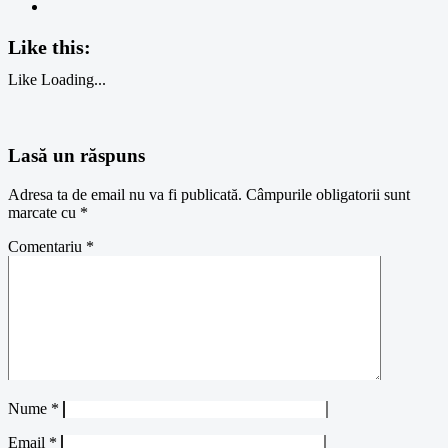
Like this:
Like
Loading...
Lasă un răspuns
Adresa ta de email nu va fi publicată.
Câmpurile obligatorii sunt
marcate cu
*
Comentariu
*
Nume
*
Email
*